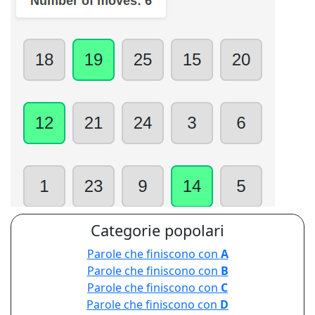
Categorie popolari
Parole che finiscono con
A
Parole che finiscono con
B
Parole che finiscono con
C
Parole che finiscono con
D