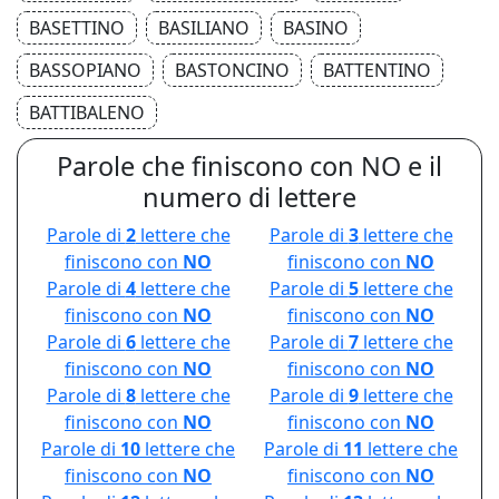
BASETTINO
BASILIANO
BASINO
BASSOPIANO
BASTONCINO
BATTENTINO
BATTIBALENO
Parole che finiscono con NO e il
numero di lettere
Parole di
2
lettere che
Parole di
3
lettere che
finiscono con
NO
finiscono con
NO
Parole di
4
lettere che
Parole di
5
lettere che
finiscono con
NO
finiscono con
NO
Parole di
6
lettere che
Parole di
7
lettere che
finiscono con
NO
finiscono con
NO
Parole di
8
lettere che
Parole di
9
lettere che
finiscono con
NO
finiscono con
NO
Parole di
10
lettere che
Parole di
11
lettere che
finiscono con
NO
finiscono con
NO