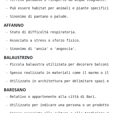
 - Può essere habitat per animali e piante specifici.
 - Sinonimo di pantano o palude.
AFFANNO
 - Stato di difficoltà respiratoria.
 - Associato a stress o sforzo fisico.
 - Sinonimo di 'ansia' o 'angoscia'.
BALAUSTRINO
 - Piccola balaustra utilizzata per decorare balconi o
 - Spesso realizzato in materiali come il marmo o il l
 - Utilizzato in architettura per delimitare spazi est
BARESANO
 - Relativo o appartenente alla città di Bari.
 - Utilizzato per indicare una persona o un prodotto o