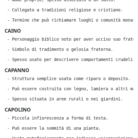
 - Collegato a tradizioni religiose e cristiane.
 - Termine che può richiamare luoghi o comunità monast
CAINO
 - Personaggio biblico noto per aver ucciso suo fratel
 - Simbolo di tradimento o gelosia fraterna.
 - Spesso usato per descrivere comportamenti crudeli.
CAPANNO
 - Struttura semplice usata come riparo o deposito.
 - Può essere costruita con legno, lamiera o altri mat
 - Spesso situata in aree rurali o nei giardini.
CAPOLINO
 - Piccola infiorescenza a forma di testa.
 - Può essere la sommità di una pianta.