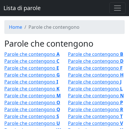
Lista di parole
Home
Parole che contengono
Parole che contengono
Parole che contengono
A
Parole che contengono
B
Parole che contengono
C
Parole che contengono
D
Parole che contengono
E
Parole che contengono
F
Parole che contengono
G
Parole che contengono
H
Parole che contengono
I
Parole che contengono
J
Parole che contengono
K
Parole che contengono
L
Parole che contengono
M
Parole che contengono
N
Parole che contengono
O
Parole che contengono
P
Parole che contengono
Q
Parole che contengono
R
Parole che contengono
S
Parole che contengono
T
Parole che contengono
U
Parole che contengono
V