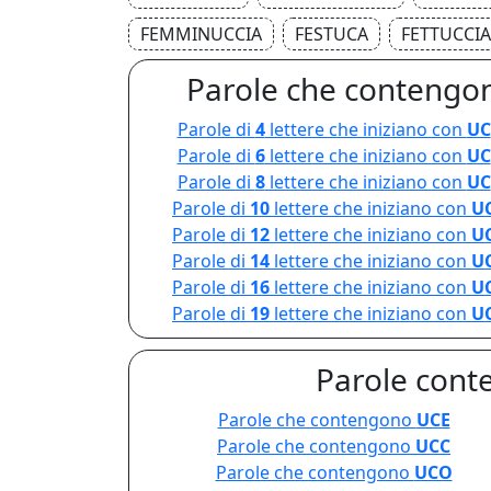
FEMMINUCCIA
FESTUCA
FETTUCCIA
Parole che contengon
Parole di
4
lettere che iniziano con
UC
Parole di
6
lettere che iniziano con
UC
Parole di
8
lettere che iniziano con
UC
Parole di
10
lettere che iniziano con
U
Parole di
12
lettere che iniziano con
U
Parole di
14
lettere che iniziano con
U
Parole di
16
lettere che iniziano con
U
Parole di
19
lettere che iniziano con
U
Parole conte
Parole che contengono
UCE
Parole che contengono
UCC
Parole che contengono
UCO