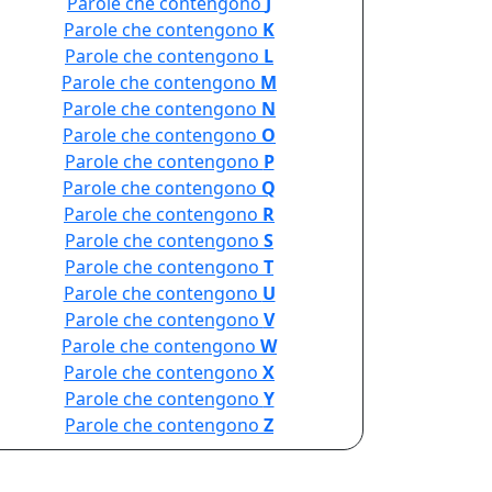
Parole che contengono
J
Parole che contengono
K
Parole che contengono
L
Parole che contengono
M
Parole che contengono
N
Parole che contengono
O
Parole che contengono
P
Parole che contengono
Q
Parole che contengono
R
Parole che contengono
S
Parole che contengono
T
Parole che contengono
U
Parole che contengono
V
Parole che contengono
W
Parole che contengono
X
Parole che contengono
Y
Parole che contengono
Z